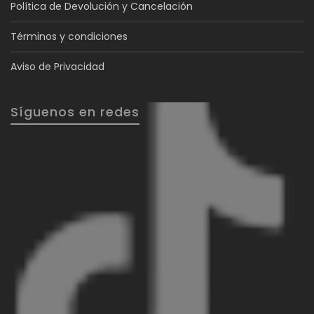
Política de Devolución y Cancelación
Términos y condiciones
Aviso de Privacidad
Síguenos en redes