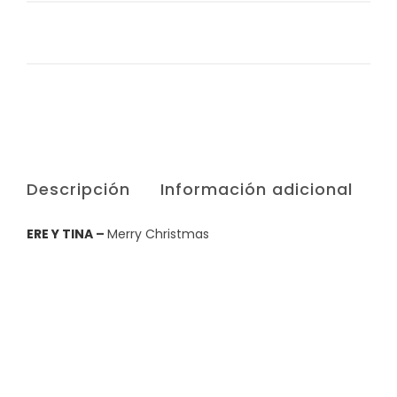
Descripción
Información adicional
ERE Y TINA
–
Merry Christmas