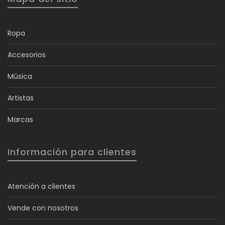
Ropa
Accesorios
Música
Artistas
Marcas
Información para clientes
Atención a clientes
Vende con nosotros