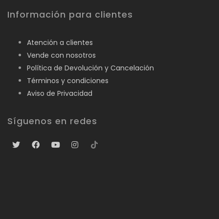
Información para clientes
Atención a clientes
Vende con nosotros
Política de Devolución y Cancelación
Términos y condiciones
Aviso de Privacidad
Síguenos en redes