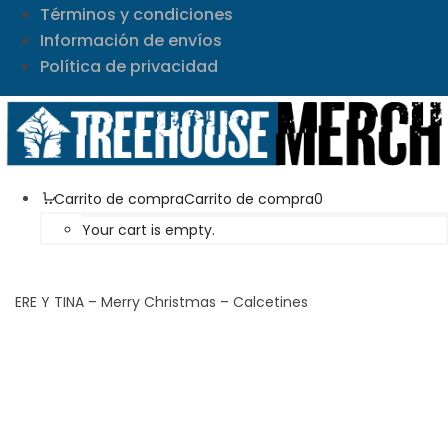
Términos y condiciones
Información de envíos
Política de privacidad
Carrito de compra
Carrito de compra
0
Your cart is empty.
ERE Y TINA – Merry Christmas – Calcetines