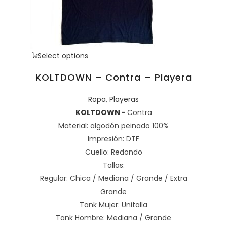
Select options
KOLTDOWN – Contra – Playera
Ropa
,
Playeras
KOLTDOWN
-
Contra
Material: algodón peinado 100%
Impresión: DTF
Cuello: Redondo
Tallas:
Regular: Chica / Mediana / Grande / Extra
Grande
Tank Mujer: Unitalla
Tank Hombre: Mediana / Grande