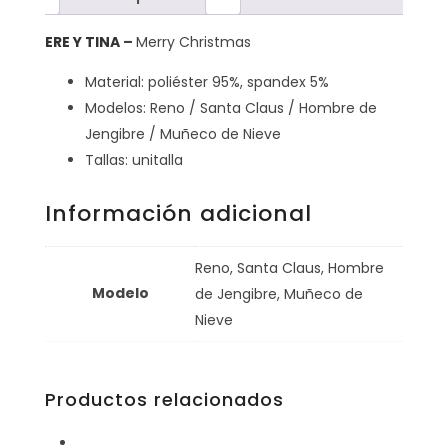
ERE Y TINA
–
Merry Christmas
Material: poliéster 95%, spandex 5%
Modelos: Reno / Santa Claus / Hombre de
Jengibre / Muñeco de Nieve
Tallas: unitalla
Información adicional
Reno, Santa Claus, Hombre
Modelo
de Jengibre, Muñeco de
Nieve
Productos relacionados