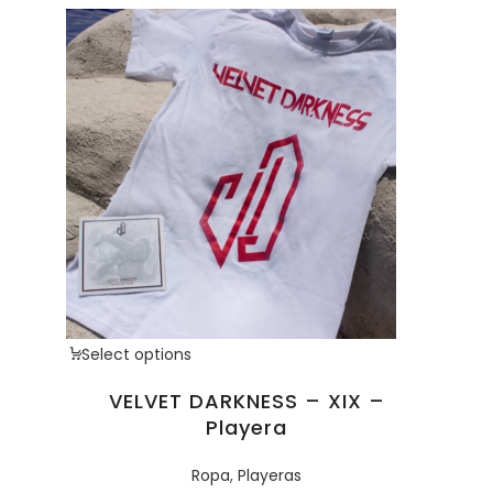
Select options
VELVET DARKNESS – XIX –
Playera
Ropa
,
Playeras