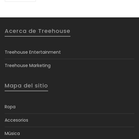
Acerca de Treehouse
Treehouse Entertainment
Treehouse Marketing
Mapa del sitio
Ropa
Accesorios
Música