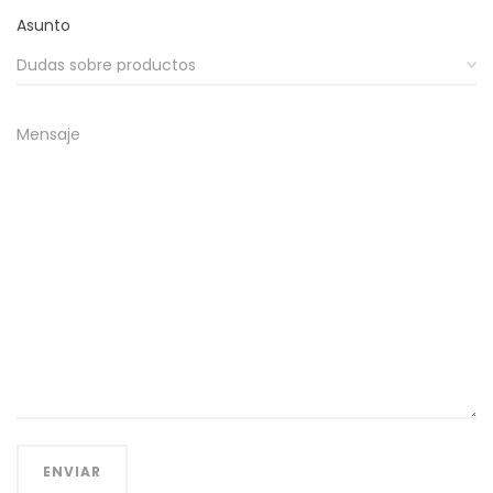
Asunto