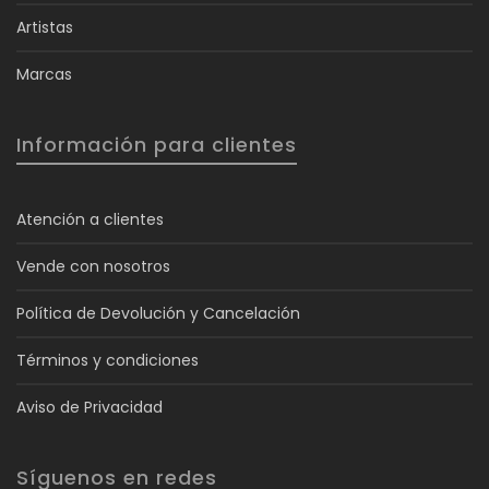
Artistas
Marcas
Información para clientes
Atención a clientes
Vende con nosotros
Política de Devolución y Cancelación
Términos y condiciones
Aviso de Privacidad
Síguenos en redes