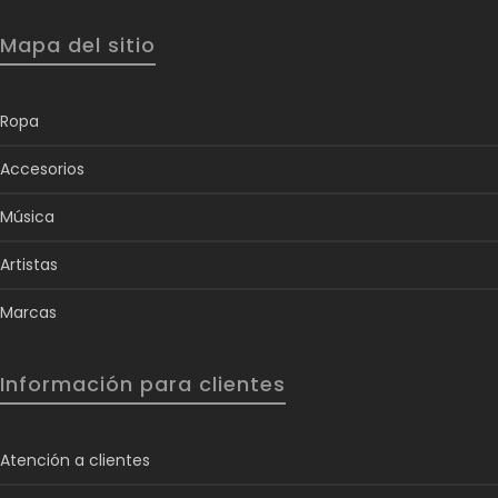
Mapa del sitio
Ropa
Accesorios
Música
Artistas
Marcas
Información para clientes
Atención a clientes