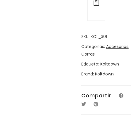
SKU:
KOL_301
Categorías:
Accesorios
,
Gorras
Etiqueta:
Koltdown
Brand:
Koltdown
Compartir