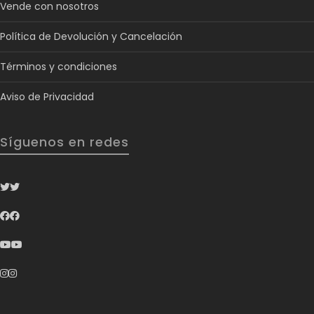
Vende con nosotros
Política de Devolución y Cancelación
Términos y condiciones
Aviso de Privacidad
Síguenos en redes