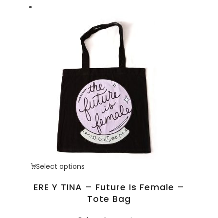
Select options
ERE Y TINA – Future Is Female –
Tote Bag