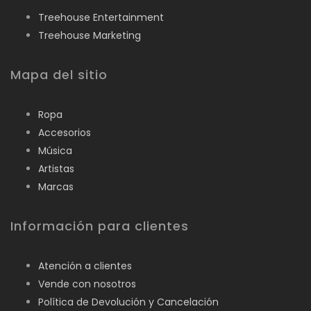
Treehouse Entertainment
Treehouse Marketing
Mapa del sitio
Ropa
Accesorios
Música
Artistas
Marcas
Información para clientes
Atención a clientes
Vende con nosotros
Política de Devolución y Cancelación