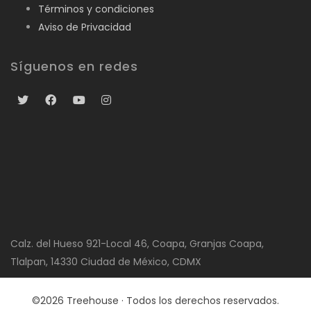
Términos y condiciones
Aviso de Privacidad
Síguenos en redes
Calz. del Hueso 921-Local 46, Coapa, Granjas Coapa,
Tlalpan, 14330 Ciudad de México, CDMX
©2026 Treehouse · Todos los derechos reservados.