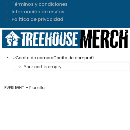
Términos y condiciones
Información de envíos
Política de privacidad
Carrito de compra
Carrito de compra
0
Your cart is empty.
EVERLIGHT – Plumilla