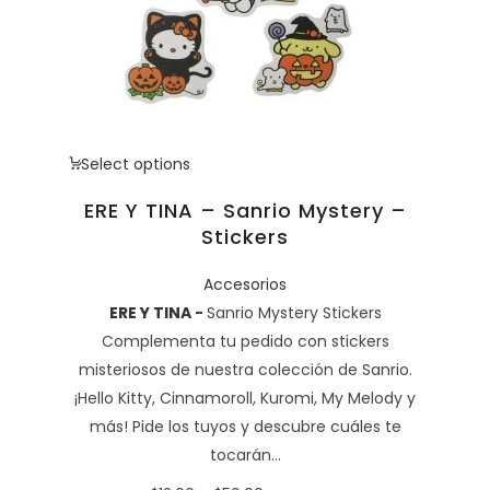
Select options
ERE Y TINA – Sanrio Mystery –
Stickers
Accesorios
ERE Y TINA
-
Sanrio Mystery Stickers
Complementa tu pedido con stickers
misteriosos de nuestra colección de Sanrio.
¡Hello Kitty, Cinnamoroll, Kuromi, My Melody y
más! Pide los tuyos y descubre cuáles te
tocarán...