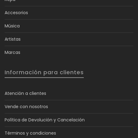
Accesorios
Música
Artistas
Marcas
Información para clientes
Atención a clientes
Vende con nosotros
Política de Devolución y Cancelación
Términos y condiciones