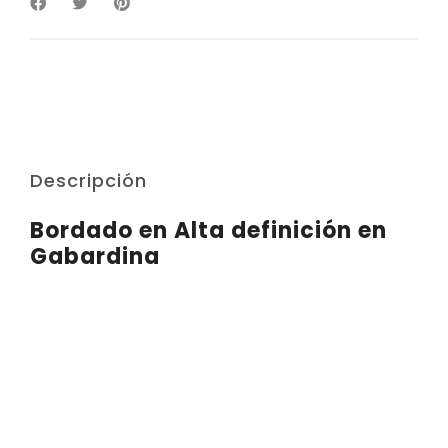
Descripción
Bordado en Alta definición en
Gabardina