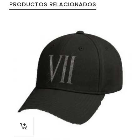
PRODUCTOS RELACIONADOS