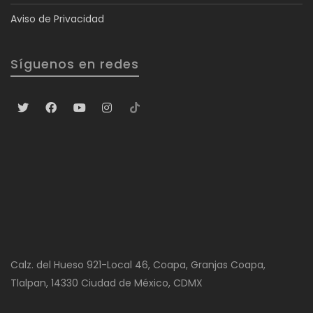
Aviso de Privacidad
Síguenos en redes
Calz. del Hueso 921-Local 46, Coapa, Granjas Coapa,
Tlalpan, 14330 Ciudad de México, CDMX