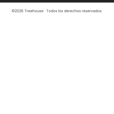
©2026 Treehouse · Todos los derechos reservados.