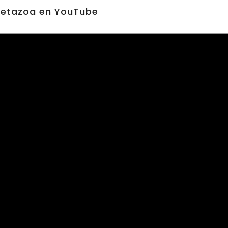
etazoa en YouTube