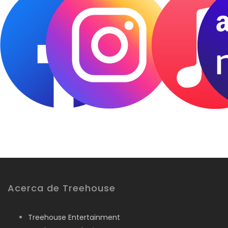
Acerca de Treehouse
Treehouse Entertainment