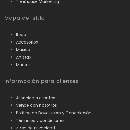
Treehouse Marketing
Mapa del sitio
Ropa
Accesorios
Música
Artistas
Marcas
Información para clientes
Atención a clientes
Vende con nosotros
Política de Devolución y Cancelación
Términos y condiciones
Aviso de Privacidad