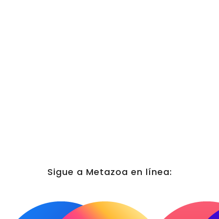
Sigue a Metazoa en línea: