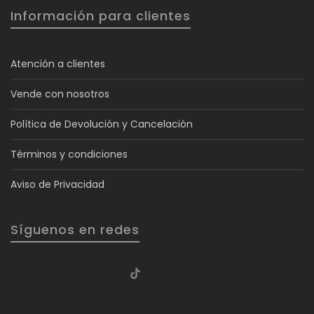
Información para clientes
Atención a clientes
Vende con nosotros
Política de Devolución y Cancelación
Términos y condiciones
Aviso de Privacidad
Síguenos en redes