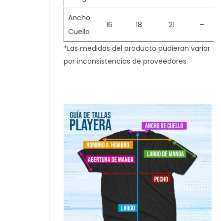
Ancho
16
18
21
–
Cuello
*Las medidas del producto pudieran variar
por inconsistencias de proveedores.