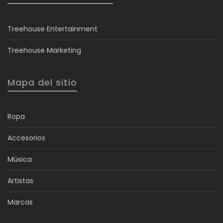
Treehouse Entertainment
Treehouse Marketing
Mapa del sitio
Ropa
Accesorios
Música
Artistas
Marcas