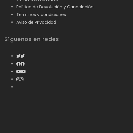
Política de Devolución y Cancelación
Términos y condiciones
Aviso de Privacidad
Síguenos en redes