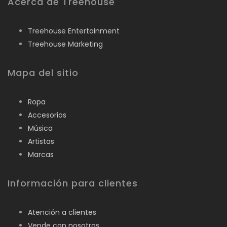
Acerca de Treehouse
Treehouse Entertainment
Treehouse Marketing
Mapa del sitio
Ropa
Accesorios
Música
Artistas
Marcas
Información para clientes
Atención a clientes
Vende con nosotros