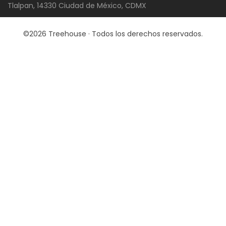
Tlalpan, 14330 Ciudad de México, CDMX
©2026 Treehouse · Todos los derechos reservados.