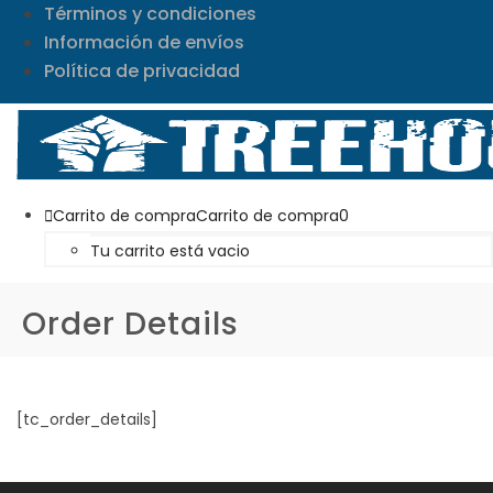
Términos y condiciones
Información de envíos
Política de privacidad
Carrito de compra
Carrito de compra
0
Tu carrito está vacio
Order Details
[tc_order_details]