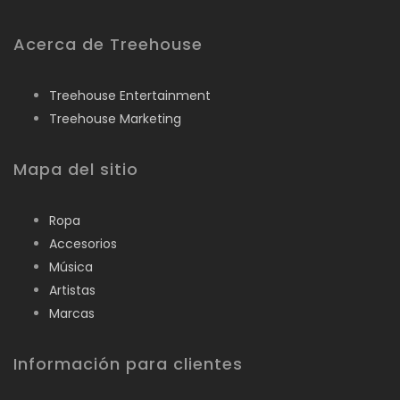
Acerca de Treehouse
Treehouse Entertainment
Treehouse Marketing
Mapa del sitio
Ropa
Accesorios
Música
Artistas
Marcas
Información para clientes