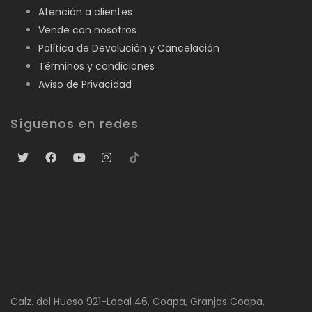
Atención a clientes
Vende con nosotros
Política de Devolución y Cancelación
Términos y condiciones
Aviso de Privacidad
Síguenos en redes
Calz. del Hueso 921-Local 46, Coapa, Granjas Coapa,