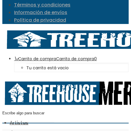
Términos y condiciones
Información de envíos
Política de privacidad
Carrito de compra
Carrito de compra
0
Tu carrito está vacio
Artistas