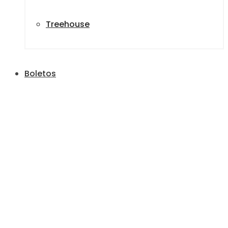
Treehouse
Boletos