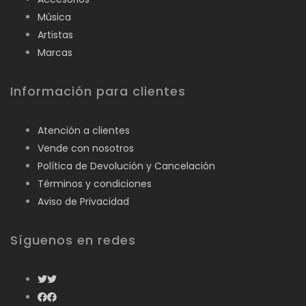
Música
Artistas
Marcas
Información para clientes
Atención a clientes
Vende con nosotros
Política de Devolución y Cancelación
Términos y condiciones
Aviso de Privacidad
Síguenos en redes